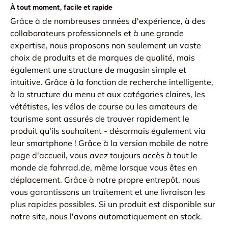
À tout moment, facile et rapide
Grâce à de nombreuses années d'expérience, à des
collaborateurs professionnels et à une grande
expertise, nous proposons non seulement un vaste
choix de produits et de marques de qualité, mais
également une structure de magasin simple et
intuitive. Grâce à la fonction de recherche intelligente,
à la structure du menu et aux catégories claires, les
vététistes, les vélos de course ou les amateurs de
tourisme sont assurés de trouver rapidement le
produit qu'ils souhaitent - désormais également via
leur smartphone ! Grâce à la version mobile de notre
page d'accueil, vous avez toujours accès à tout le
monde de fahrrad.de, même lorsque vous êtes en
déplacement. Grâce à notre propre entrepôt, nous
vous garantissons un traitement et une livraison les
plus rapides possibles. Si un produit est disponible sur
notre site, nous l'avons automatiquement en stock.