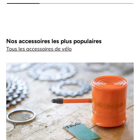
Nos accessoires les plus populaires
Tous les accessoires de vélo