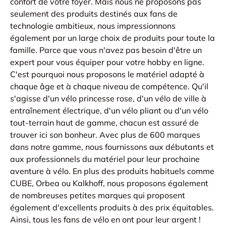
confort de votre foyer. Mais nous ne proposons pas
seulement des produits destinés aux fans de
technologie ambitieux, nous impressionnons
également par un large choix de produits pour toute la
famille. Parce que vous n'avez pas besoin d'être un
expert pour vous équiper pour votre hobby en ligne.
C'est pourquoi nous proposons le matériel adapté à
chaque âge et à chaque niveau de compétence. Qu'il
s'agisse d'un vélo princesse rose, d'un vélo de ville à
entraînement électrique, d'un vélo pliant ou d'un vélo
tout-terrain haut de gamme, chacun est assuré de
trouver ici son bonheur. Avec plus de 600 marques
dans notre gamme, nous fournissons aux débutants et
aux professionnels du matériel pour leur prochaine
aventure à vélo. En plus des produits habituels comme
CUBE, Orbea ou Kalkhoff, nous proposons également
de nombreuses petites marques qui proposent
également d'excellents produits à des prix équitables.
Ainsi, tous les fans de vélo en ont pour leur argent !