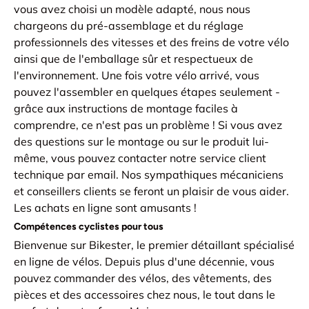
vous avez choisi un modèle adapté, nous nous
chargeons du pré-assemblage et du réglage
professionnels des vitesses et des freins de votre vélo
ainsi que de l'emballage sûr et respectueux de
l'environnement. Une fois votre vélo arrivé, vous
pouvez l'assembler en quelques étapes seulement -
grâce aux instructions de montage faciles à
comprendre, ce n'est pas un problème ! Si vous avez
des questions sur le montage ou sur le produit lui-
même, vous pouvez contacter notre service client
technique par email. Nos sympathiques mécaniciens
et conseillers clients se feront un plaisir de vous aider.
Les achats en ligne sont amusants !
Compétences cyclistes pour tous
Bienvenue sur Bikester, le premier détaillant spécialisé
en ligne de vélos. Depuis plus d'une décennie, vous
pouvez commander des vélos, des vêtements, des
pièces et des accessoires chez nous, le tout dans le