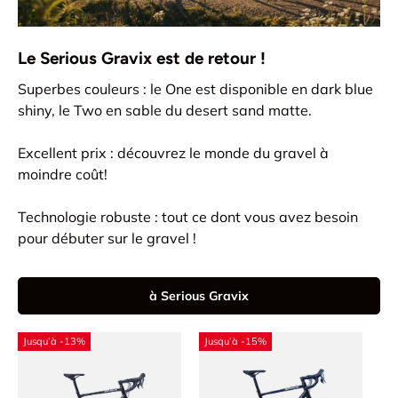
Le Serious Gravix est de retour !
Superbes couleurs : le One est disponible en dark blue
shiny, le Two en sable du desert sand matte.
Excellent prix : découvrez le monde du gravel à
moindre coût!
Technologie robuste : tout ce dont vous avez besoin
pour débuter sur le gravel !
à Serious Gravix
Jusqu’à -13%
Jusqu’à -15%