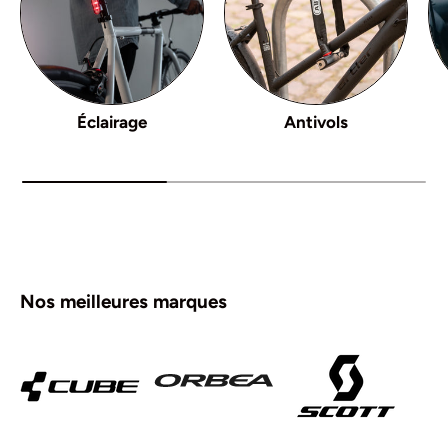
Éclairage
Antivols
Nos meilleures marques